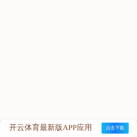
立即咨询：
联系我们