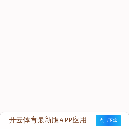
立即咨询：
联系我们