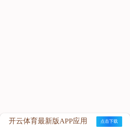
立即咨询：
联系我们