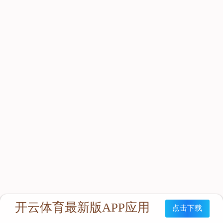
立即咨询：
联系我们