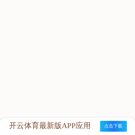
立即咨询：
联系我们