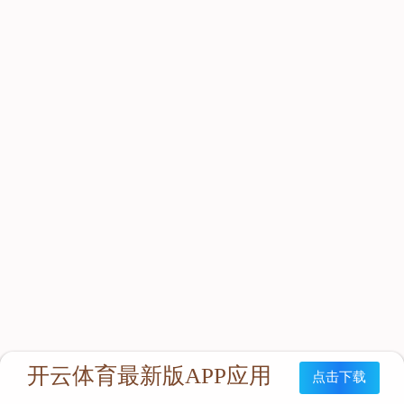
立即咨询：
联系我们